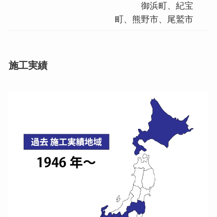
御浜町、紀宝
町、熊野市、尾鷲市
施工実績