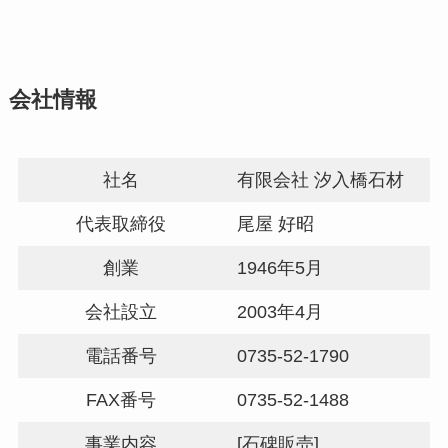
会社情報
社名
有限会社 汐入橋石材
代表取締役
尾屋 好昭
創業
​1946年5月
会社設立
2003年4月
電話番号
0735-52-1790
FAX番号
0735-52-1488
事業内容
[石碑販売]