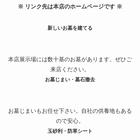
※ リンク先は本店のホームページです ※
新しいお墓を建てる
本店展示場には数十基のお墓があります。ぜひご
来店ください。
お墓じまい・墓石撤去
お墓じまいもお任せ下さい。自社の供養地もある
ので安心。
玉砂利・防草シート