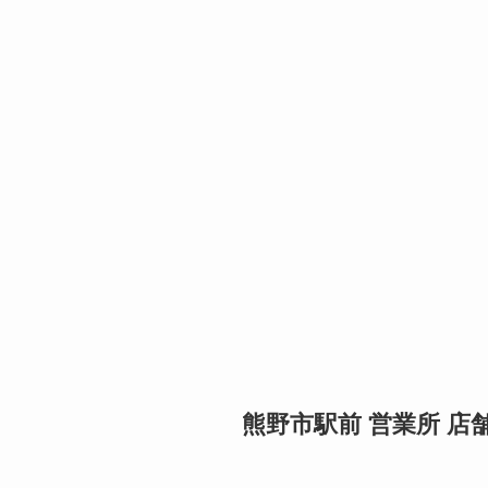
熊野市駅前 営業所 店