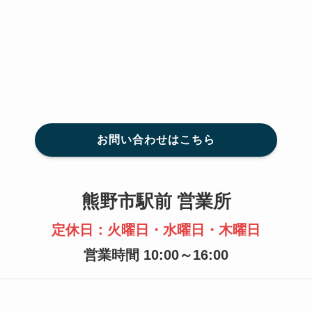
お問い合わせはこちら
熊野市駅前 営業所
定休日：火曜日・水曜日・木曜日
営業時間 10:00～16:00