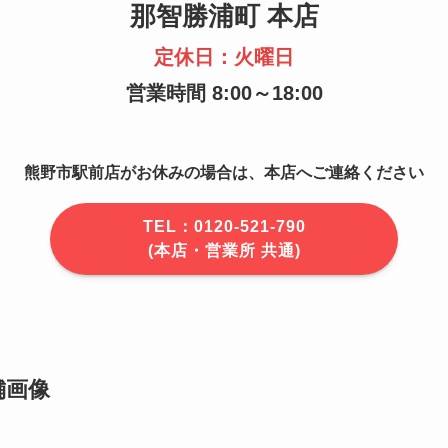
那智勝浦町 本店
定休日：火曜日
営業時間 8:00～18:00
熊野市駅前店がお休みの場合は、本店へご連絡ください
TEL：0120-521-790
(本店・営業所 共通)
舗画像