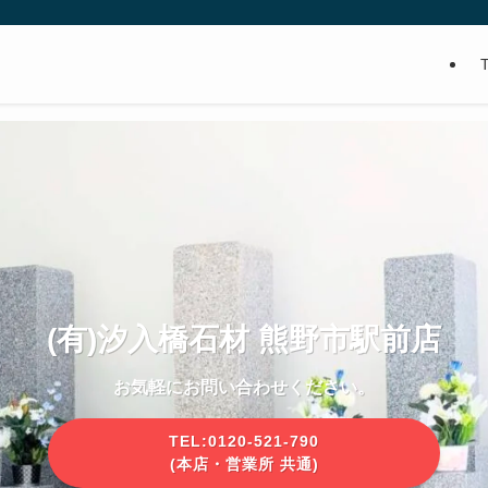
(有)汐入橋石材 熊野市駅前 営業所
(有)汐入橋石材 熊野市駅前 営業所
(有)汐入橋石材 熊野市駅前店
(有)汐入橋石材 熊野市駅前店
(有)汐入橋石材 熊野市駅前店
(有)汐入橋石材 熊野市駅前店
お気軽にお問い合わせください。
お気軽にお問い合わせください。
お気軽にお問い合わせください。
お気軽にお問い合わせください。
お気軽にお問い合わせください。
お気軽にお問い合わせください。
TEL:0120-521-790
TEL:0120-521-790
TEL:0120-521-790
TEL:0120-521-790
TEL:0120-521-790
TEL:0120-521-790
(本店・営業所 共通)
(本店・営業所 共通)
(本店・営業所 共通)
(本店・営業所 共通)
(本店・営業所 共通)
(本店・営業所 共通)