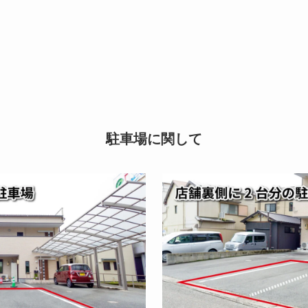
駐車場に関して