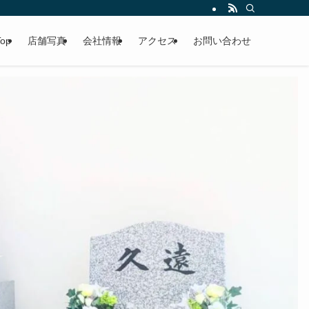
Top
店舗写真
会社情報
アクセス
お問い合わせ