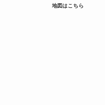
地図はこちら